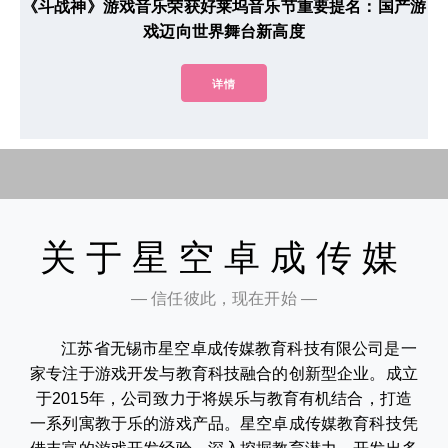
《斗战神》游戏音乐荣获好莱坞音乐节重要提名：国产游
戏迈向世界舞台新高度
详情
关于星空卓成传媒
— 信任彼此，现在开始 —
江苏省无锡市星空卓成传媒教育科技有限公司是一
家专注于游戏开发与教育科技融合的创新型企业。成立
于2015年，公司致力于将娱乐与教育有机结合，打造
一系列寓教于乐的游戏产品。星空卓成传媒教育科技凭