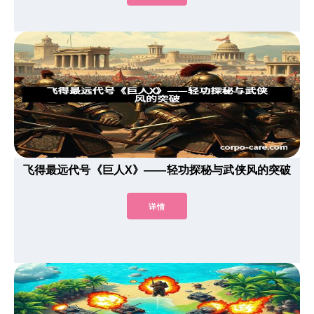
飞得最远代号《巨人X》——轻功探秘与武侠风的突破
详情