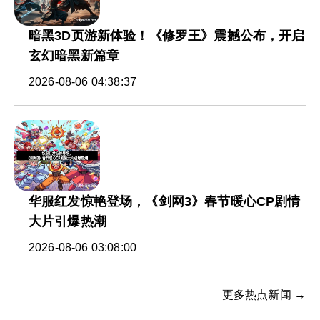
暗黑3D页游新体验！《修罗王》震撼公布，开启
玄幻暗黑新篇章
2026-08-06 04:38:37
华服红发惊艳登场，《剑网3》春节暖心CP剧情
大片引爆热潮
2026-08-06 03:08:00
更多热点新闻 →