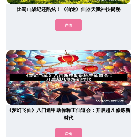
比蜀山战纪还酷炫！《仙途》仙器天赋神技揭秘
详情
《梦幻飞仙》八门遁甲助你称王仙道会：开启超凡修炼新
时代
详情